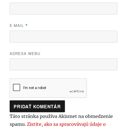
E-MAIL
*
ADRESA WEBU
Táto stránka používa Akismet na obmedzenie
spamu.
Zistite, ako sa spracovávajú údaje o