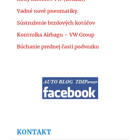
Vadné nové pneumatiky.
Sústruženie brzdových kotúčov
Kontrolka Airbagu – VW Group
Búchanie prednej časti podvozku
KONTAKT