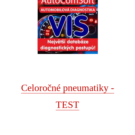
Celoročné pneumatiky -
TEST