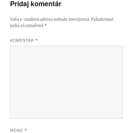
Pridaj komentár
Vaša e-mailová adresa nebude zverejnená.
Vyžadované
polia sú označené
*
KOMENTÁR
*
MENO
*