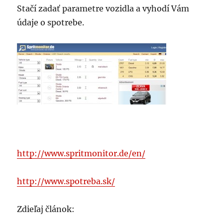
Stačí zadať parametre vozidla a vyhodí Vám
údaje o spotrebe.
http://www.spritmonitor.de/en/
http://www.spotreba.sk/
Zdieľaj článok: